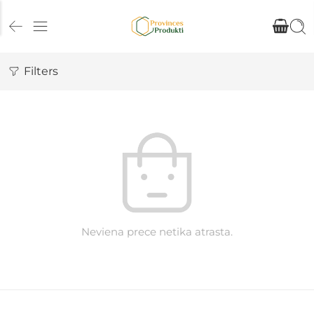
Filters
Neviena prece netika atrasta.