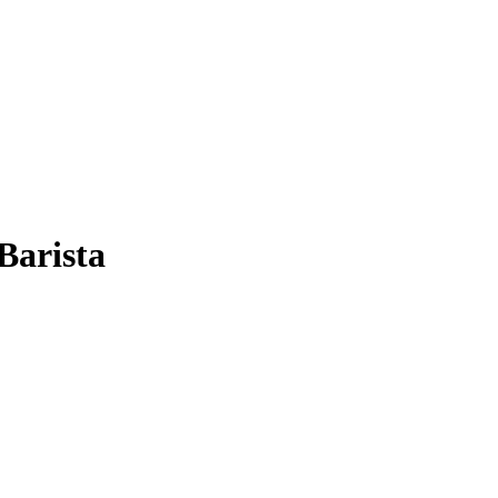
Barista