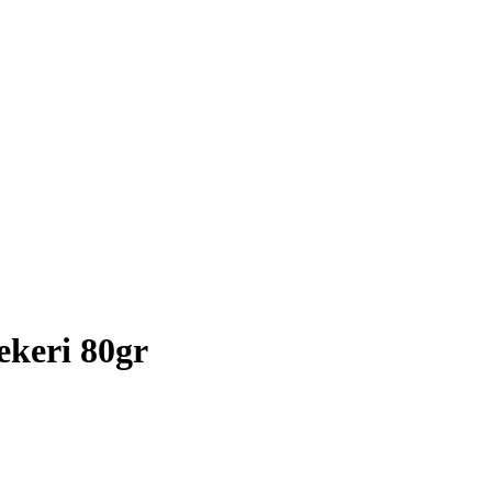
ekeri 80gr