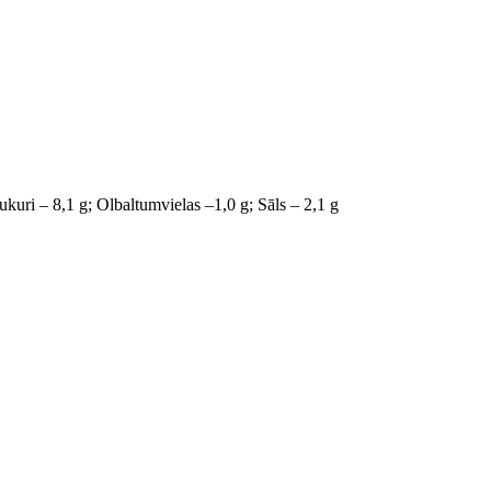
cukuri – 8,1 g; Olbaltumvielas –1,0 g; Sāls – 2,1 g