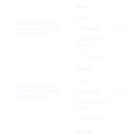
Gurķi
Gurķi
3,50 eur/kg
Izcelsmes valsts -
Latvija
Pievienot
Tomāti
Tomāti
4.20 eur/kg
Izcelsmes valsts -
Latvija
Pievienot
Ķiploki