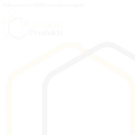
Pirkumiem virs 70.00€ bezmaksas piegāde!