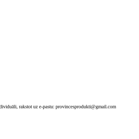
duāli, rakstot uz e-pastu: provincesprodukti@gmail.com