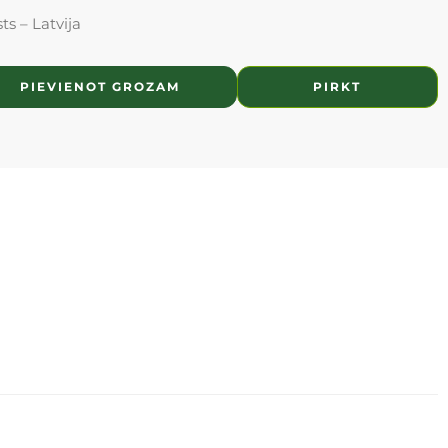
ts – Latvija
PIEVIENOT GROZAM
PIRKT