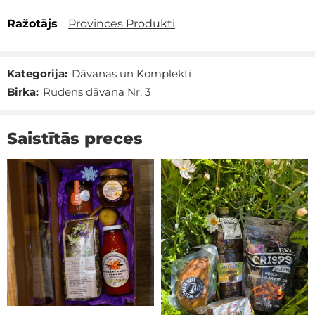
Ražotājs
Provinces Produkti
Kategorija:
Dāvanas un Komplekti
Birka:
Rudens dāvana Nr. 3
Saistītās preces